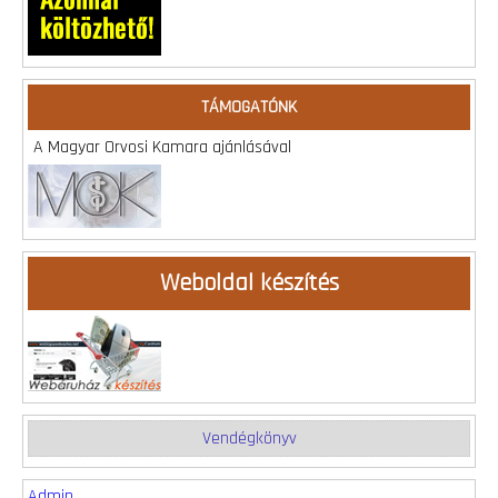
TÁMOGATÓNK
A Magyar Orvosi Kamara ajánlásával
Weboldal készítés
Vendégkönyv
Admin